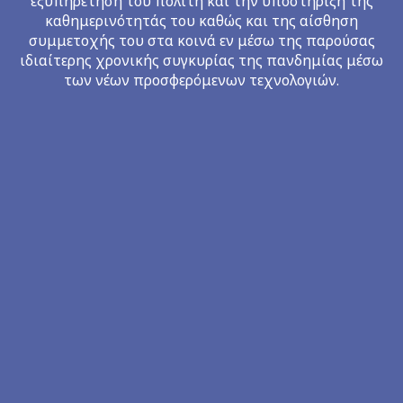
εξυπηρέτηση του πολίτη και την υποστήριξη της
καθημερινότητάς του καθώς και της αίσθηση
συμμετοχής του στα κοινά εν μέσω της παρούσας
ιδιαίτερης χρονικής συγκυρίας της πανδημίας μέσω
των νέων προσφερόμενων τεχνολογιών.