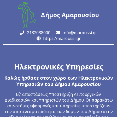
Δήμος Αμαρουσίου
2132038000
info@maroussi.gr
https://maroussi.gr
Ηλεκτρονικές Υπηρεσίες
Καλώς ήρθατε στον χώρο των Ηλεκτρονικών
Υπηρεσιών του Δήμου Αμαρουσίου
Εξ’ αποστάσεως Υποστήριξη Λειτουργικών
Διαδικασιών και Υπηρεσιών του Δήμου. Οι παρακάτω
καινοτόμες εφαρμογές και υπηρεσίες υποστηρίζουν
την αποτελεσματικότητα των δομών του Δήμου στην