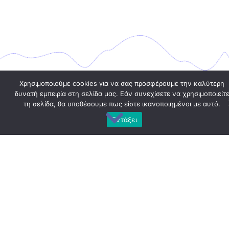
Χρησιμοποιούμε cookies για να σας προσφέρουμε την καλύτερη
δυνατή εμπειρία στη σελίδα μας. Εάν συνεχίσετε να χρησιμοποιείτ
τη σελίδα, θα υποθέσουμε πως είστε ικανοποιημένοι με αυτό.
Εντάξει
Αιτήσεις Παιδικών Σταθμών